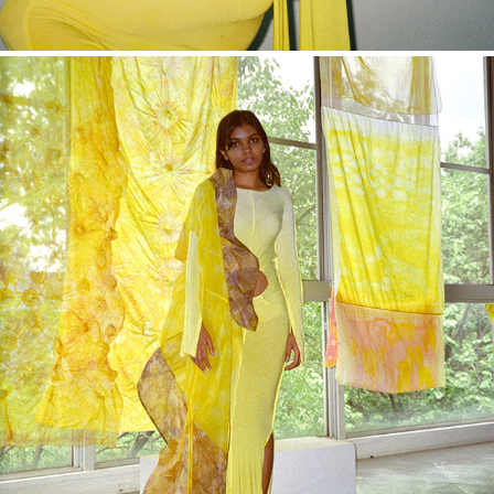
Nokorimono, 2022