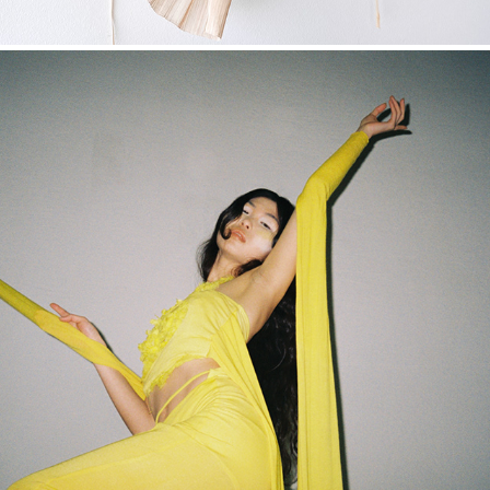
Sol, 2022