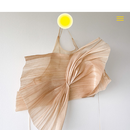
Lupa, 2025